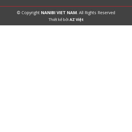
© Copyright
NANIBI VIET NAM
. All Rights Reserved
Thiết kế bởi
AZ Việt