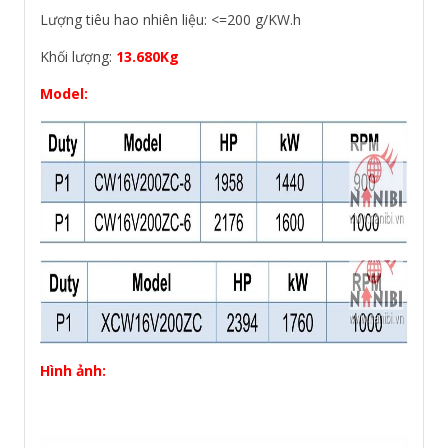
Lượng tiêu hao nhiên liệu: <=200 g/KW.h
Khối lượng:
13.680Kg
Model:
Hình ảnh: