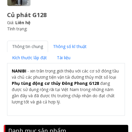
Củ phát G128
Giá:
Liên hệ
Tình trạng:
Thông tin chung
Thông số kĩ thuật
Kích thước lắp đặt
Tài liệu
NANIBI
- xin trân trọng giới thiệu với các cơ sở đóng tầu
và chủ các phương tiện vận tải đường thủy một số loại
Phụ tùng động cơ thủy Đông Phong G128
đang
được sử dụng rộng rãi tại Việt Nam trong những năm
gần đây và đã được thị trường chấp nhận do đạt chất
lượng tốt và giá cả hợp lý.
Danh mục sản phẩm