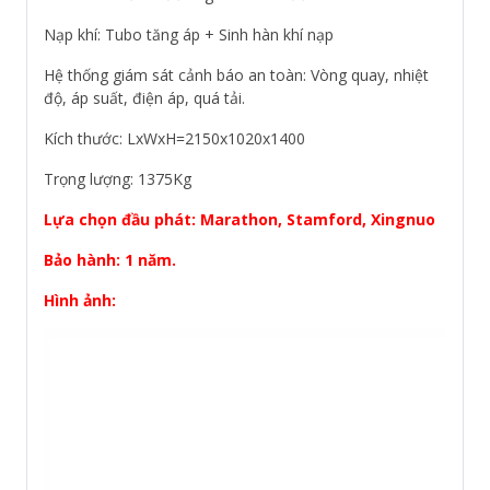
Nạp khí: Tubo tăng áp + Sinh hàn khí nạp
Hệ thống giám sát cảnh báo an toàn: Vòng quay, nhiệt
độ, áp suất, điện áp, quá tải.
Kích thước: LxWxH=2150x1020x1400
Trọng lượng: 1375Kg
Lựa chọn đầu phát: Marathon, Stamford, Xingnuo
Bảo hành: 1 năm.
Hình ảnh: