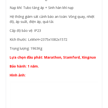
Nạp khí: Tubo tăng áp + Sinh hàn khí nạp
Hệ thống giám sát cảnh báo an toàn: Vòng quay, nhiệt
độ, áp suất, điện áp, quá tải.
Cấp độ bảo vệ: IP23
Kích thước: LxWxH=2375x1082x1572
Trọng lượng: 1963Kg
Lựa chọn đầu phát: Marathon, Stamford, Xingnuo
Bảo hành: 1 năm.
Hình ảnh: