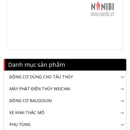
Danh mục sản phẩm
ĐỘNG CƠ DÙNG CHO TÀU THỦY
MÁY PHÁT ĐIỆN THỦY WEICHAI
ĐỘNG CƠ BAUDOUIN
XE KHAI THÁC MỎ
PHỤ TÙNG